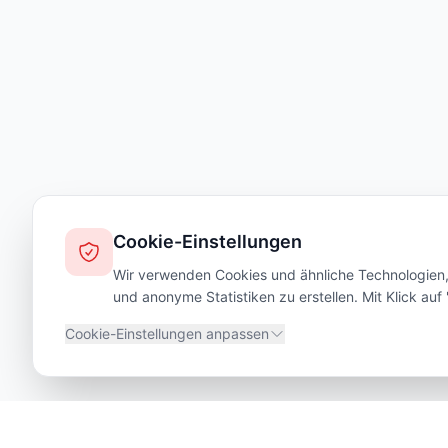
Cookie-Einstellungen
Wir verwenden Cookies und ähnliche Technologien, 
und anonyme Statistiken zu erstellen. Mit Klick au
Cookie-Einstellungen anpassen