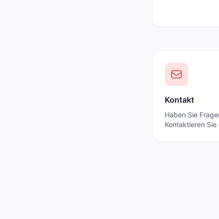
Kontakt
Haben Sie Frage
Kontaktieren Sie 