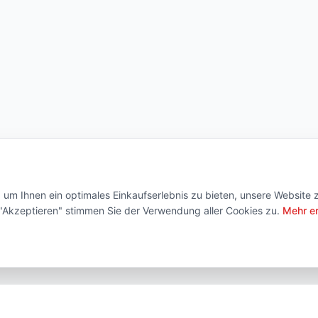
um Ihnen ein optimales Einkaufserlebnis zu bieten, unsere Website 
f "Akzeptieren" stimmen Sie der Verwendung aller Cookies zu.
Mehr e