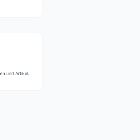
en und Artikel.