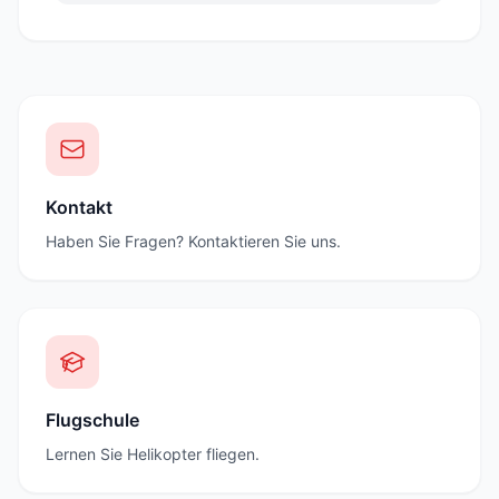
Kontakt
Haben Sie Fragen? Kontaktieren Sie uns.
Flugschule
Lernen Sie Helikopter fliegen.