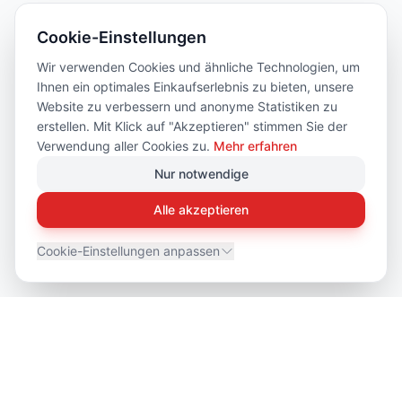
Cookie-Einstellungen
Wir verwenden Cookies und ähnliche Technologien, um
Ihnen ein optimales Einkaufserlebnis zu bieten, unsere
Website zu verbessern und anonyme Statistiken zu
erstellen. Mit Klick auf "Akzeptieren" stimmen Sie der
Verwendung aller Cookies zu.
Mehr erfahren
Nur notwendige
Alle akzeptieren
Cookie-Einstellungen anpassen