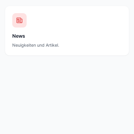
News
Neuigkeiten und Artikel.