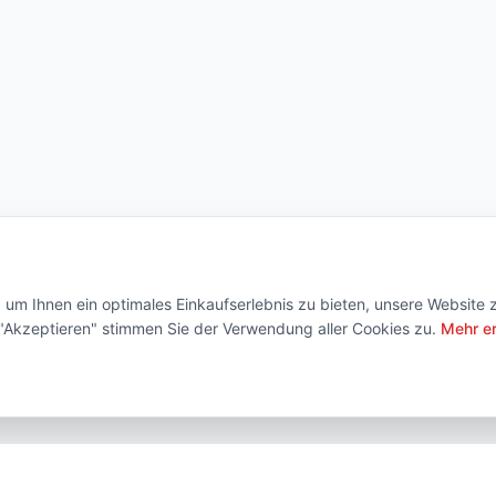
um Ihnen ein optimales Einkaufserlebnis zu bieten, unsere Website 
f "Akzeptieren" stimmen Sie der Verwendung aller Cookies zu.
Mehr e