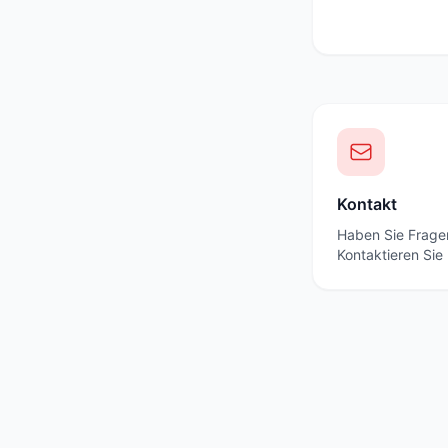
Kontakt
Haben Sie Frage
Kontaktieren Sie 