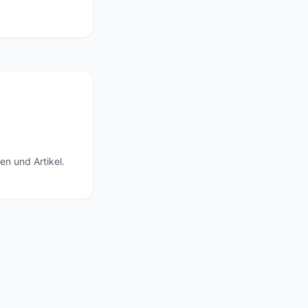
en und Artikel.