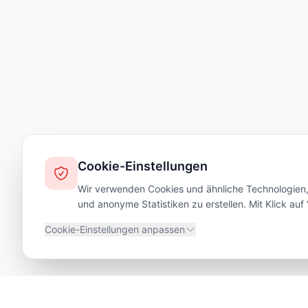
Cookie-Einstellungen
Wir verwenden Cookies und ähnliche Technologien, 
und anonyme Statistiken zu erstellen. Mit Klick au
Cookie-Einstellungen anpassen