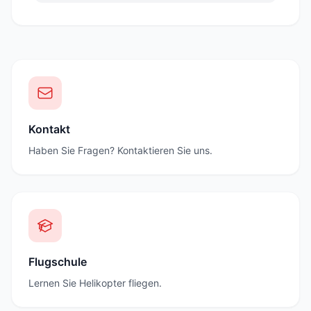
Kontakt
Haben Sie Fragen? Kontaktieren Sie uns.
Flugschule
Lernen Sie Helikopter fliegen.