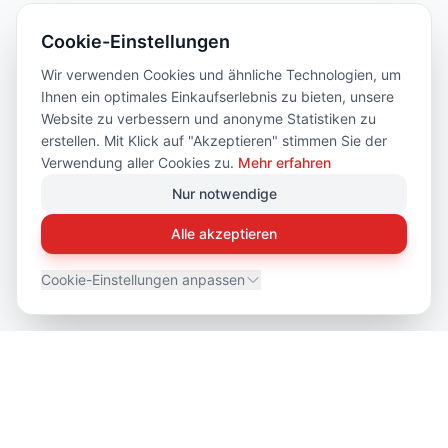
Cookie-Einstellungen
Wir verwenden Cookies und ähnliche Technologien, um
Ihnen ein optimales Einkaufserlebnis zu bieten, unsere
Website zu verbessern und anonyme Statistiken zu
erstellen. Mit Klick auf "Akzeptieren" stimmen Sie der
Verwendung aller Cookies zu.
Mehr erfahren
Nur notwendige
Alle akzeptieren
Cookie-Einstellungen anpassen