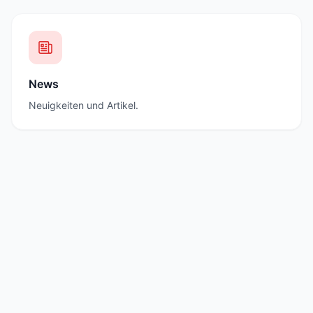
News
Neuigkeiten und Artikel.