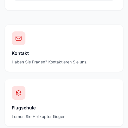
Kontakt
Haben Sie Fragen? Kontaktieren Sie uns.
Flugschule
Lernen Sie Helikopter fliegen.