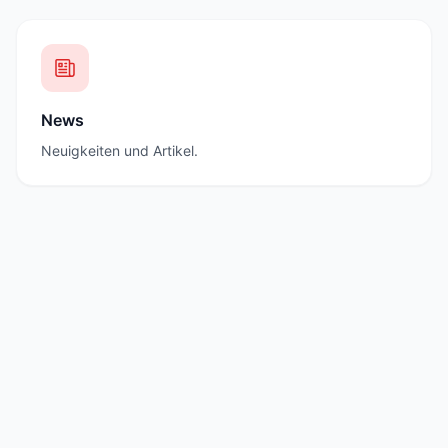
News
Neuigkeiten und Artikel.