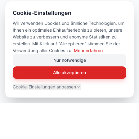
Cookie-Einstellungen
Wir verwenden Cookies und ähnliche Technologien, um
Ihnen ein optimales Einkaufserlebnis zu bieten, unsere
Website zu verbessern und anonyme Statistiken zu
erstellen. Mit Klick auf "Akzeptieren" stimmen Sie der
Verwendung aller Cookies zu.
Mehr erfahren
Nur notwendige
Alle akzeptieren
Cookie-Einstellungen anpassen