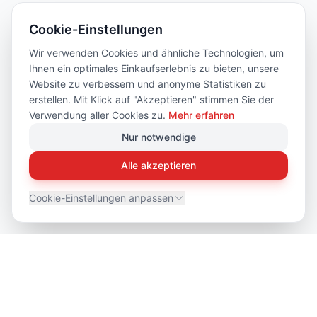
Cookie-Einstellungen
Wir verwenden Cookies und ähnliche Technologien, um
Ihnen ein optimales Einkaufserlebnis zu bieten, unsere
Website zu verbessern und anonyme Statistiken zu
erstellen. Mit Klick auf "Akzeptieren" stimmen Sie der
Verwendung aller Cookies zu.
Mehr erfahren
Nur notwendige
Alle akzeptieren
Cookie-Einstellungen anpassen