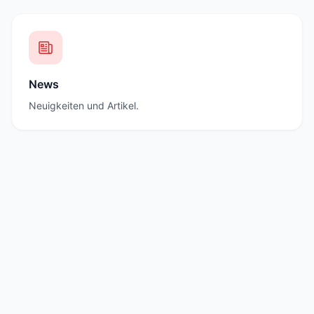
News
Neuigkeiten und Artikel.