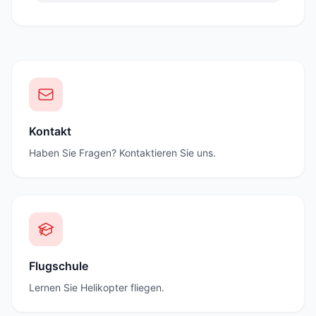
Kontakt
Haben Sie Fragen? Kontaktieren Sie uns.
Flugschule
Lernen Sie Helikopter fliegen.