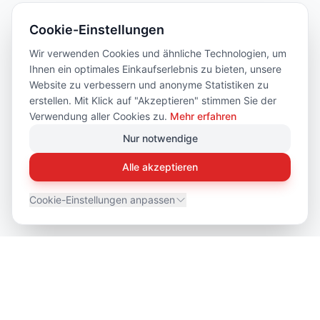
Cookie-Einstellungen
Wir verwenden Cookies und ähnliche Technologien, um
Ihnen ein optimales Einkaufserlebnis zu bieten, unsere
Website zu verbessern und anonyme Statistiken zu
erstellen. Mit Klick auf "Akzeptieren" stimmen Sie der
Verwendung aller Cookies zu.
Mehr erfahren
Nur notwendige
Alle akzeptieren
Cookie-Einstellungen anpassen