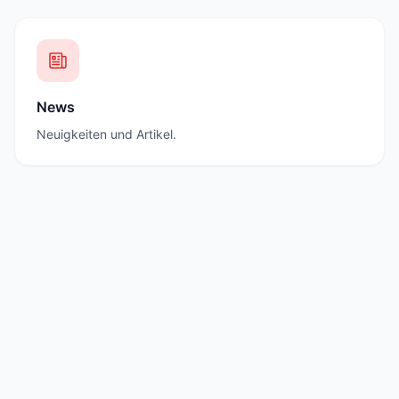
News
Neuigkeiten und Artikel.