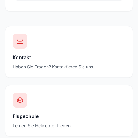
Kontakt
Haben Sie Fragen? Kontaktieren Sie uns.
Flugschule
Lernen Sie Helikopter fliegen.