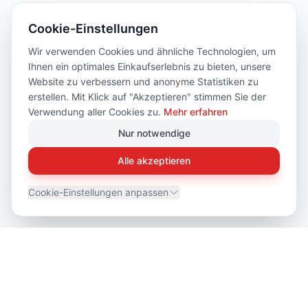
Cookie-Einstellungen
Wir verwenden Cookies und ähnliche Technologien, um
Ihnen ein optimales Einkaufserlebnis zu bieten, unsere
Website zu verbessern und anonyme Statistiken zu
erstellen. Mit Klick auf "Akzeptieren" stimmen Sie der
Verwendung aller Cookies zu.
Mehr erfahren
Nur notwendige
Alle akzeptieren
Cookie-Einstellungen anpassen