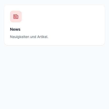
News
Neuigkeiten und Artikel.