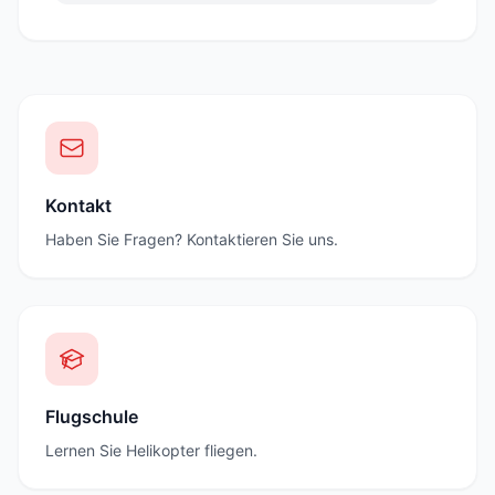
Kontakt
Haben Sie Fragen? Kontaktieren Sie uns.
Flugschule
Lernen Sie Helikopter fliegen.