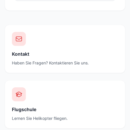
Kontakt
Haben Sie Fragen? Kontaktieren Sie uns.
Flugschule
Lernen Sie Helikopter fliegen.