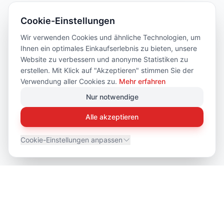
Cookie-Einstellungen
Wir verwenden Cookies und ähnliche Technologien, um
Ihnen ein optimales Einkaufserlebnis zu bieten, unsere
Website zu verbessern und anonyme Statistiken zu
erstellen. Mit Klick auf "Akzeptieren" stimmen Sie der
Verwendung aller Cookies zu.
Mehr erfahren
Nur notwendige
Alle akzeptieren
Cookie-Einstellungen anpassen