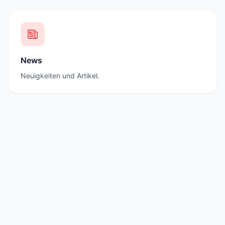
News
Neuigkeiten und Artikel.