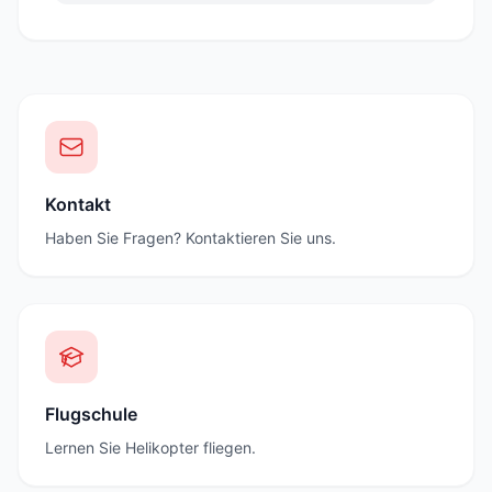
Kontakt
Haben Sie Fragen? Kontaktieren Sie uns.
Flugschule
Lernen Sie Helikopter fliegen.