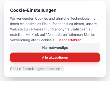
Cookie-Einstellungen
Wir verwenden Cookies und ähnliche Technologien, um
Ihnen ein optimales Einkaufserlebnis zu bieten, unsere
Website zu verbessern und anonyme Statistiken zu
erstellen. Mit Klick auf "Akzeptieren" stimmen Sie der
Verwendung aller Cookies zu.
Mehr erfahren
Nur notwendige
Alle akzeptieren
Cookie-Einstellungen anpassen