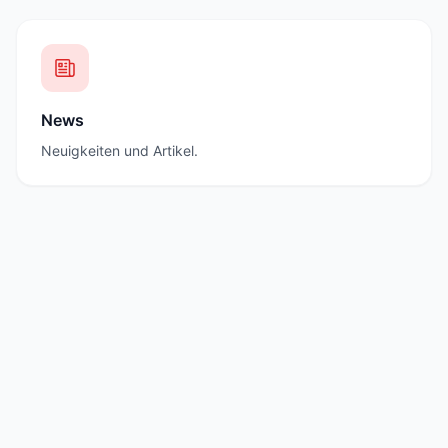
News
Neuigkeiten und Artikel.