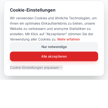
Cookie-Einstellungen
Wir verwenden Cookies und ähnliche Technologien, um
Ihnen ein optimales Einkaufserlebnis zu bieten, unsere
Website zu verbessern und anonyme Statistiken zu
erstellen. Mit Klick auf "Akzeptieren" stimmen Sie der
Verwendung aller Cookies zu.
Mehr erfahren
Nur notwendige
Alle akzeptieren
Cookie-Einstellungen anpassen