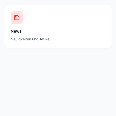
News
Neuigkeiten und Artikel.