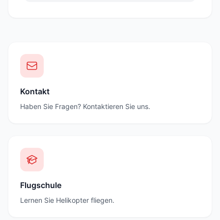
Kontakt
Haben Sie Fragen? Kontaktieren Sie uns.
Flugschule
Lernen Sie Helikopter fliegen.