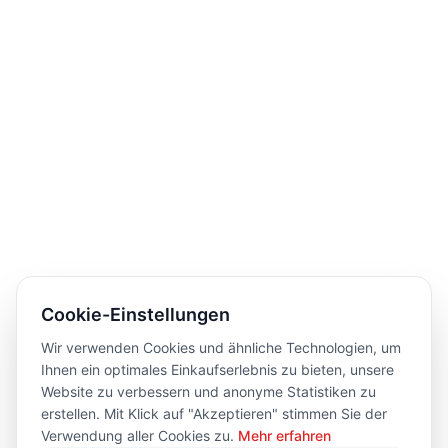
Cookie-Einstellungen
Wir verwenden Cookies und ähnliche Technologien, um
Ihnen ein optimales Einkaufserlebnis zu bieten, unsere
Website zu verbessern und anonyme Statistiken zu
erstellen. Mit Klick auf "Akzeptieren" stimmen Sie der
Verwendung aller Cookies zu.
Mehr erfahren