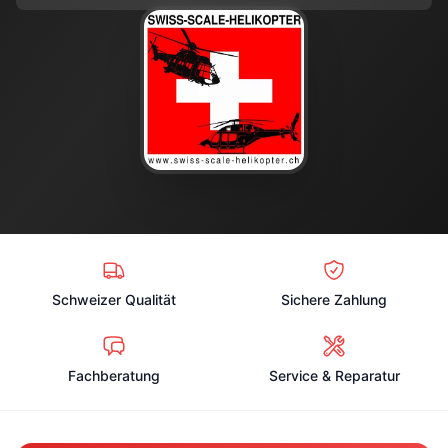
Schweizer Qualität
Sichere Zahlung
Fachberatung
Service & Reparatur