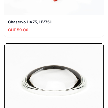
Chaservo HV75, HV75H
CHF 59.00