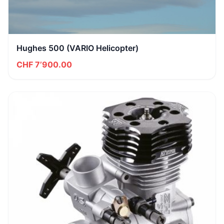
Hughes 500 (VARIO Helicopter)
CHF 7’900.00