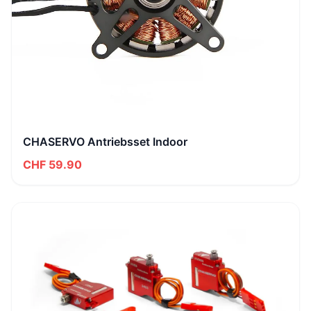
CHASERVO Antriebsset Indoor
CHF 59.90