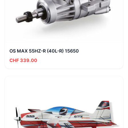
OS MAX 55HZ-R (40L-R) 15650
CHF 339.00