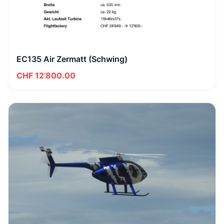
EC135 Air Zermatt (Schwing)
CHF 12’800.00