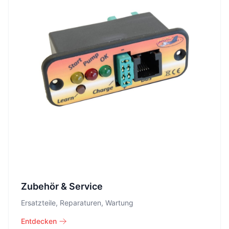
Zubehör & Service
Ersatzteile, Reparaturen, Wartung
Entdecken