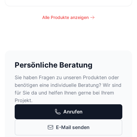
Alle Produkte anzeigen
Persönliche Beratung
Sie haben Fragen zu unseren Produkten oder
benötigen eine individuelle Beratung? Wir sind
für Sie da und helfen Ihnen gerne bei Ihrem
Projekt.
Anrufen
E-Mail senden