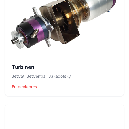
Turbinen
JetCat, JetCentral, Jakadofsky
Entdecken