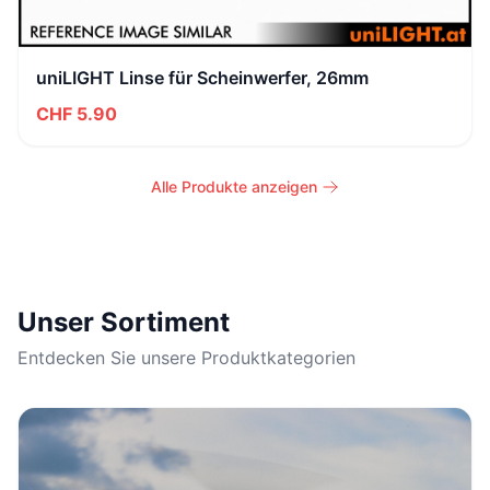
uniLIGHT Linse für Scheinwerfer, 26mm
CHF 5.90
Alle Produkte anzeigen
Unser Sortiment
Entdecken Sie unsere Produktkategorien