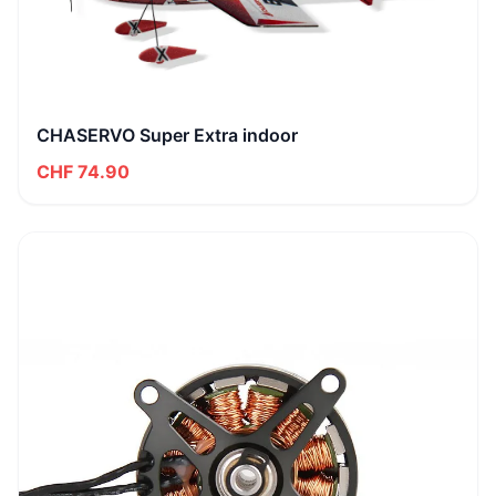
CHASERVO Super Extra indoor
CHF 74.90