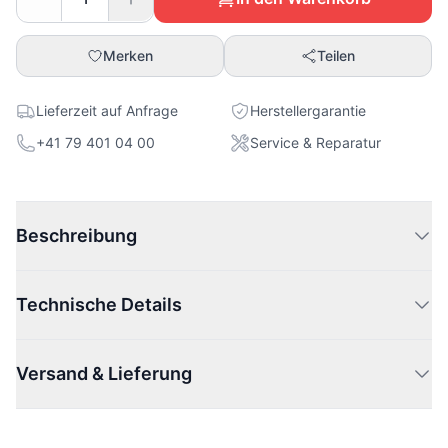
Merken
Teilen
Lieferzeit auf Anfrage
Herstellergarantie
+41 79 401 04 00
Service & Reparatur
Beschreibung
Technische Details
Versand & Lieferung