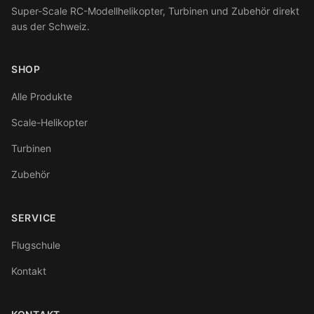
Super-Scale RC-Modellhelikopter, Turbinen und Zubehör direkt
aus der Schweiz.
SHOP
Alle Produkte
Scale-Helikopter
Turbinen
Zubehör
SERVICE
Flugschule
Kontakt