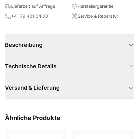
Lieferzeit auf Anfrage
Herstellergarantie
+41 79 401 04 00
Service & Reparatur
Beschreibung
Technische Details
Versand & Lieferung
Ähnliche Produkte