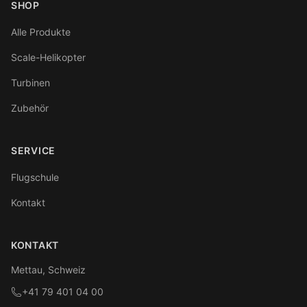
SHOP
Alle Produkte
Scale-Helikopter
Turbinen
Zubehör
SERVICE
Flugschule
Kontakt
KONTAKT
Mettau, Schweiz
+41 79 401 04 00