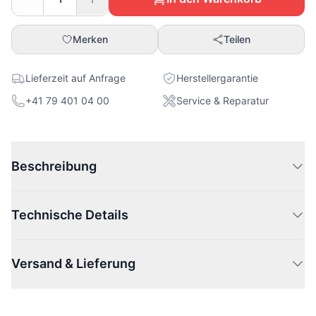
Merken
Teilen
Lieferzeit auf Anfrage
Herstellergarantie
+41 79 401 04 00
Service & Reparatur
Beschreibung
Technische Details
Versand & Lieferung