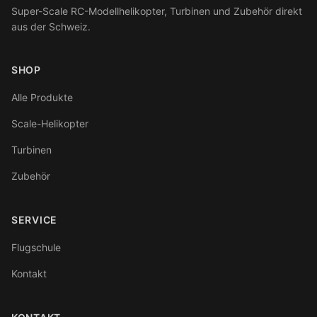
Super-Scale RC-Modellhelikopter, Turbinen und Zubehör direkt
aus der Schweiz.
SHOP
Alle Produkte
Scale-Helikopter
Turbinen
Zubehör
SERVICE
Flugschule
Kontakt