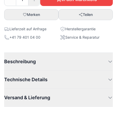
Merken
Teilen
Lieferzeit auf Anfrage
Herstellergarantie
+41 79 401 04 00
Service & Reparatur
Beschreibung
Technische Details
Versand & Lieferung