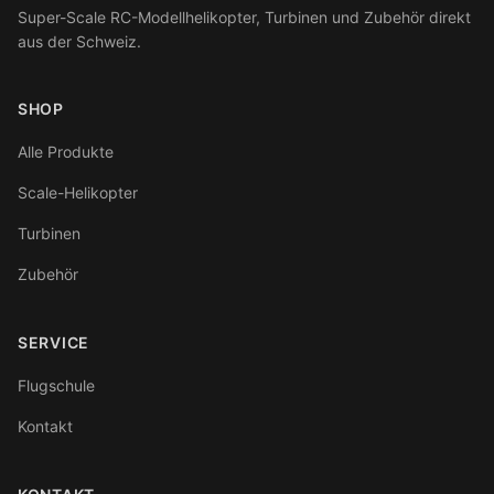
Super-Scale RC-Modellhelikopter, Turbinen und Zubehör direkt
aus der Schweiz.
SHOP
Alle Produkte
Scale-Helikopter
Turbinen
Zubehör
SERVICE
Flugschule
Kontakt