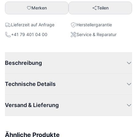
Merken
Teilen
Lieferzeit auf Anfrage
Herstellergarantie
+41 79 401 04 00
Service & Reparatur
Beschreibung
Technische Details
Versand & Lieferung
Ähnliche Produkte