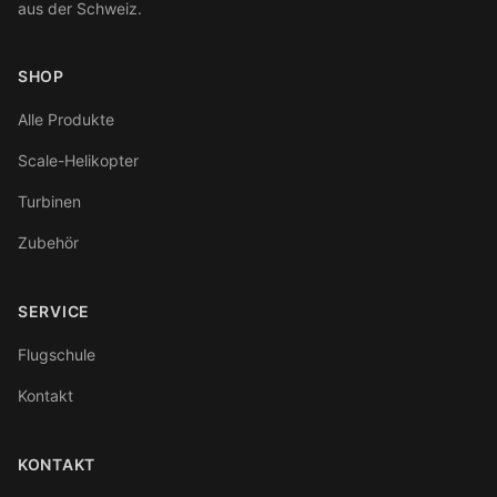
aus der Schweiz.
SHOP
Alle Produkte
Scale-Helikopter
Turbinen
Zubehör
SERVICE
Flugschule
Kontakt
KONTAKT