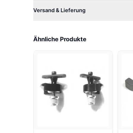
Versand & Lieferung
Ähnliche Produkte