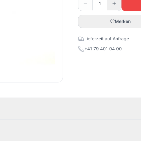
Merken
Lieferzeit auf Anfrage
+41 79 401 04 00