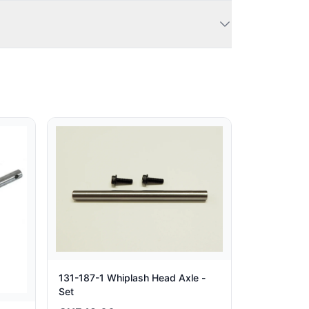
131-187-1 Whiplash Head Axle -
Set