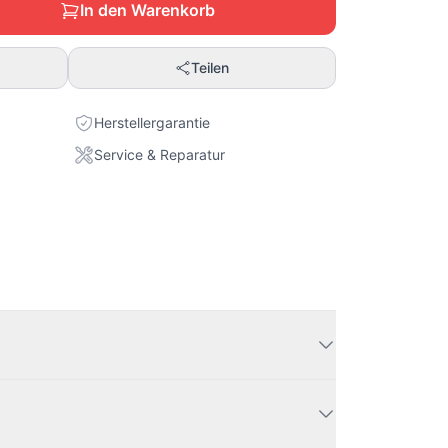
In den Warenkorb
Teilen
Herstellergarantie
Service & Reparatur