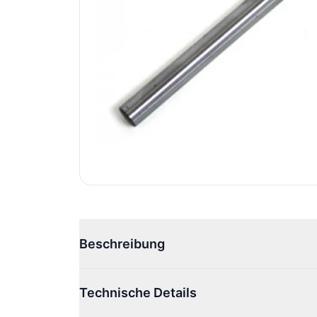
Beschreibung
Technische Details