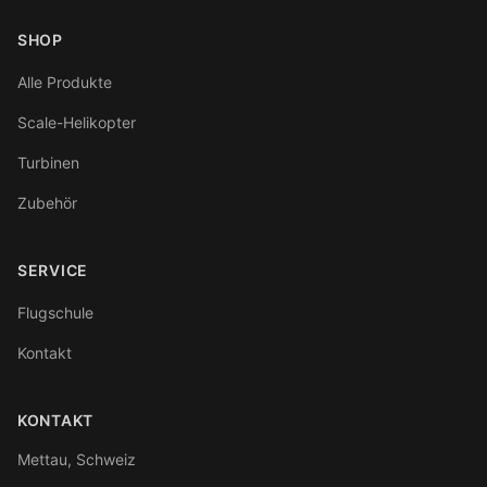
SHOP
Alle Produkte
Scale-Helikopter
Turbinen
Zubehör
SERVICE
Flugschule
Kontakt
KONTAKT
Mettau, Schweiz