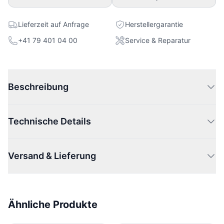
Lieferzeit auf Anfrage
Herstellergarantie
+41 79 401 04 00
Service & Reparatur
Beschreibung
Technische Details
Versand & Lieferung
Ähnliche Produkte