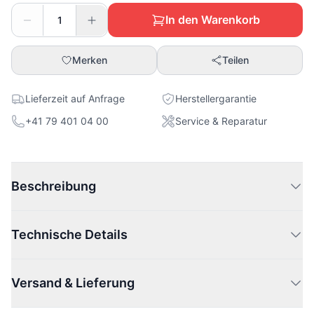
In den Warenkorb
Merken
Teilen
Lieferzeit auf Anfrage
Herstellergarantie
+41 79 401 04 00
Service & Reparatur
Beschreibung
Technische Details
Versand & Lieferung