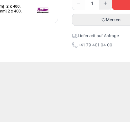
Merken
Lieferzeit auf Anfrage
+41 79 401 04 00