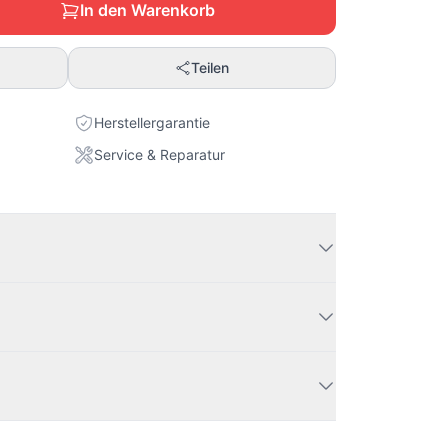
In den Warenkorb
Teilen
Herstellergarantie
Service & Reparatur