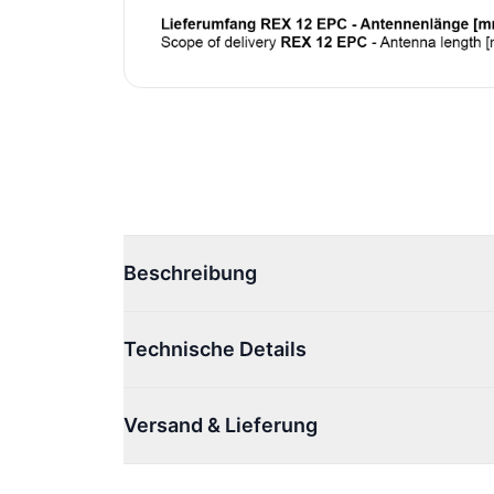
Beschreibung
Technische Details
Versand & Lieferung