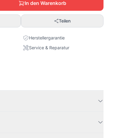
In den Warenkorb
Teilen
Herstellergarantie
Service & Reparatur