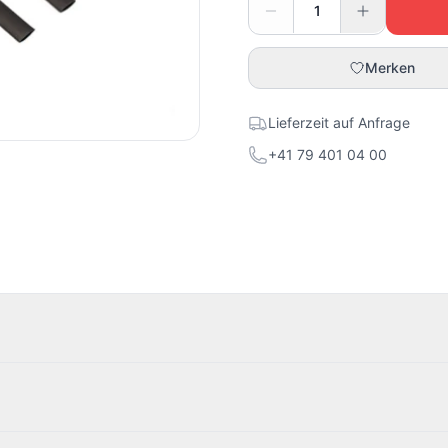
Merken
Lieferzeit auf Anfrage
+41 79 401 04 00