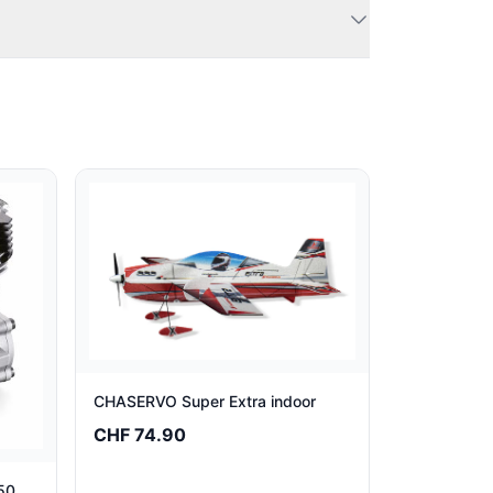
CHASERVO Super Extra indoor
CHF 74.90
50