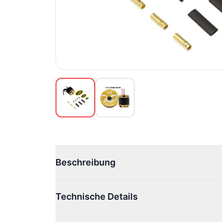
Beschreibung
Technische Details