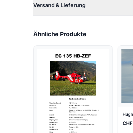
Versand & Lieferung
Ähnliche Produkte
Hugh
CHF