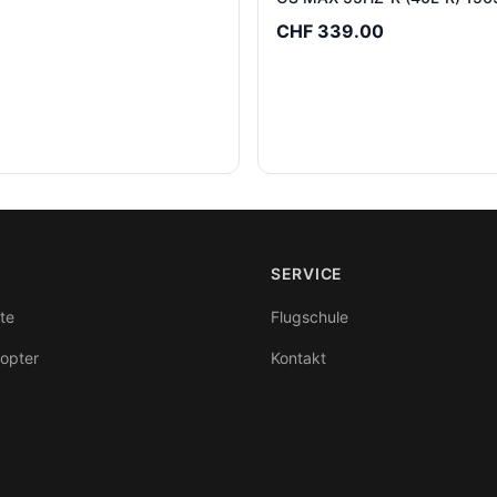
CHF 339.00
SERVICE
te
Flugschule
kopter
Kontakt