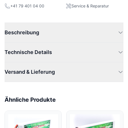
+41 79 401 04 00
Service & Reparatur
Beschreibung
Technische Details
Versand & Lieferung
Ähnliche Produkte