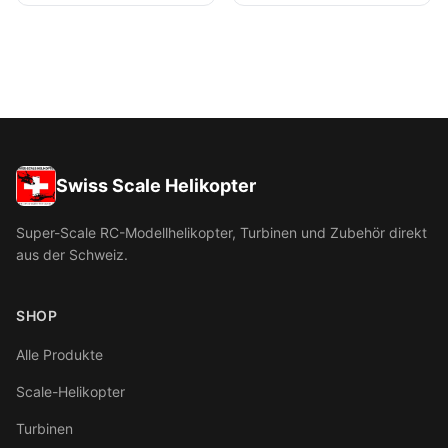
Swiss Scale Helikopter
Super-Scale RC-Modellhelikopter, Turbinen und Zubehör direkt
aus der Schweiz.
SHOP
Alle Produkte
Scale-Helikopter
Turbinen