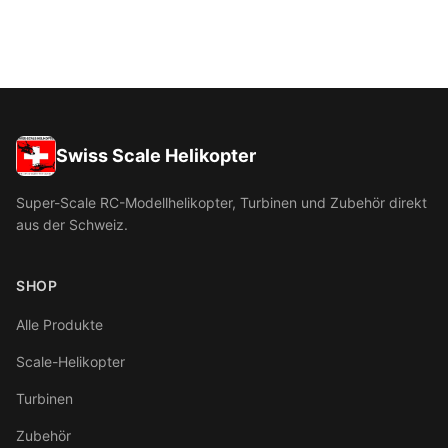
Swiss Scale Helikopter
Super-Scale RC-Modellhelikopter, Turbinen und Zubehör direkt
aus der Schweiz.
SHOP
Alle Produkte
Scale-Helikopter
Turbinen
Zubehör