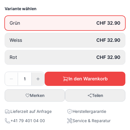
Variante wählen
Grün
CHF 32.90
Weiss
CHF 32.90
Rot
CHF 32.90
In den Warenkorb
Merken
Teilen
Lieferzeit auf Anfrage
Herstellergarantie
+41 79 401 04 00
Service & Reparatur