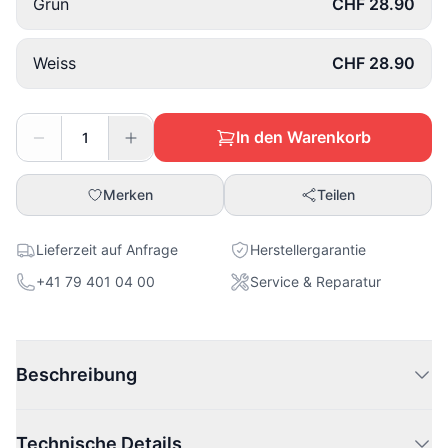
Grün
CHF 28.90
Weiss
CHF 28.90
In den Warenkorb
Merken
Teilen
Lieferzeit auf Anfrage
Herstellergarantie
+41 79 401 04 00
Service & Reparatur
Beschreibung
Technische Details