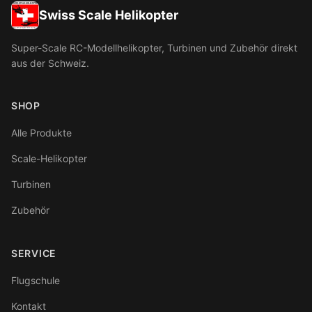
Swiss Scale Helikopter
Super-Scale RC-Modellhelikopter, Turbinen und Zubehör direkt
aus der Schweiz.
SHOP
Alle Produkte
Scale-Helikopter
Turbinen
Zubehör
SERVICE
Flugschule
Kontakt