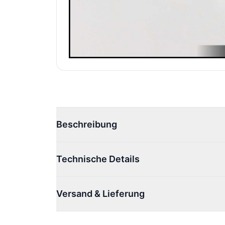
Beschreibung
Technische Details
Versand & Lieferung