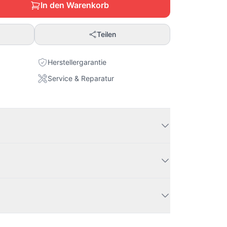
In den Warenkorb
Teilen
Herstellergarantie
Service & Reparatur