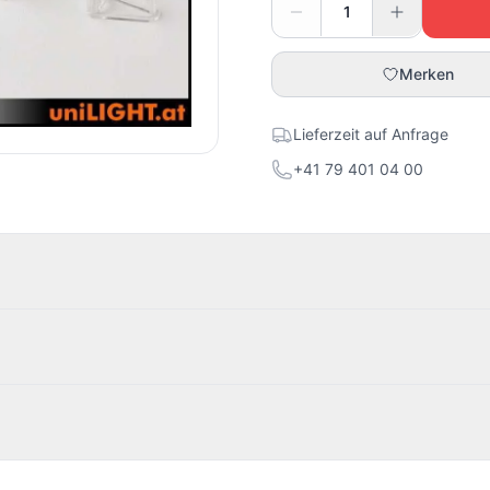
Merken
Lieferzeit auf Anfrage
+41 79 401 04 00