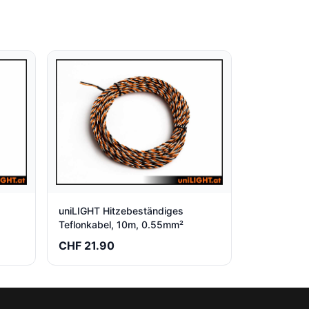
uniLIGHT Hitzebeständiges
Teflonkabel, 10m, 0.55mm²
CHF 21.90