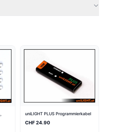
uniLIGHT PLUS Programmierkabel
,
CHF 24.90