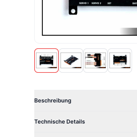
Beschreibung
Technische Details