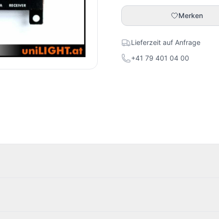
Merken
Lieferzeit auf Anfrage
+41 79 401 04 00