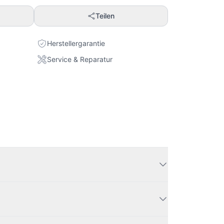
Teilen
Herstellergarantie
Service & Reparatur